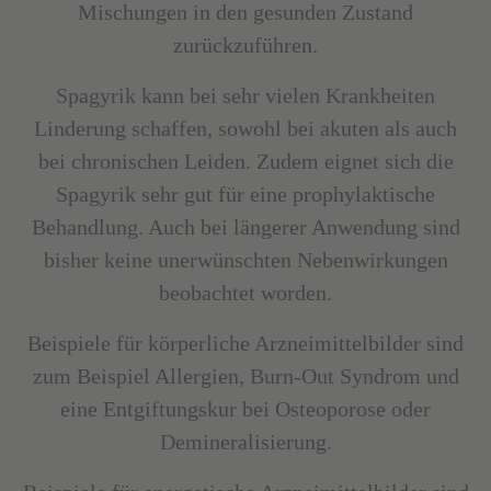
Mischungen in den gesunden Zustand
zurückzuführen.
Spagyrik kann bei sehr vielen Krankheiten
Linderung schaffen, sowohl bei akuten als auch
bei chronischen Leiden. Zudem eignet sich die
Spagyrik sehr gut für eine prophylaktische
Behandlung. Auch bei längerer Anwendung sind
bisher keine unerwünschten Nebenwirkungen
beobachtet worden.
Beispiele für körperliche Arzneimittelbilder sind
zum Beispiel Allergien, Burn-Out Syndrom und
eine Entgiftungskur bei Osteoporose oder
Demineralisierung.