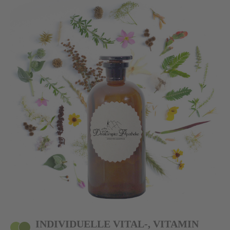
INDIVIDUELLE VITAL-, VITAMIN