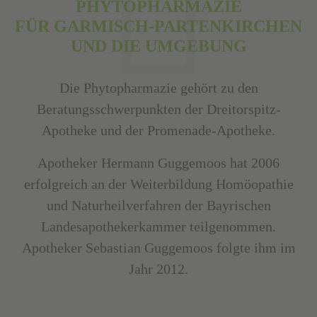
PHYTOPHARMAZIE
FÜR GARMISCH-PARTENKIRCHEN
UND DIE UMGEBUNG
Die Phytopharmazie gehört zu den
Beratungsschwerpunkten der Dreitorspitz-
Apotheke und der Promenade-Apotheke.
Apotheker Hermann Guggemoos hat 2006
erfolgreich an der Weiterbildung Homöopathie
und Naturheilverfahren der Bayrischen
Landesapothekerkammer teilgenommen.
Apotheker Sebastian Guggemoos folgte ihm im
Jahr 2012.