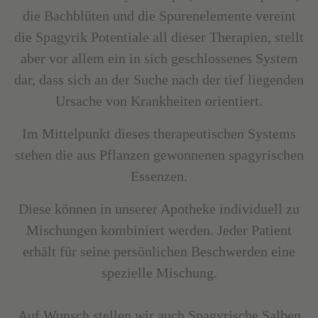
die Bachblüten und die Spurenelemente vereint
die Spagyrik Potentiale all dieser Therapien, stellt
aber vor allem ein in sich geschlossenes System
dar, dass sich an der Suche nach der tief liegenden
Ursache von Krankheiten orientiert.
Im Mittelpunkt dieses therapeutischen Systems
stehen die aus Pflanzen gewonnenen spagyrischen
Essenzen.
Diese können in unserer Apotheke individuell zu
Mischungen kombiniert werden. Jeder Patient
erhält für seine persönlichen Beschwerden eine
spezielle Mischung.
Auf Wunsch stellen wir auch Spagyrische Salben