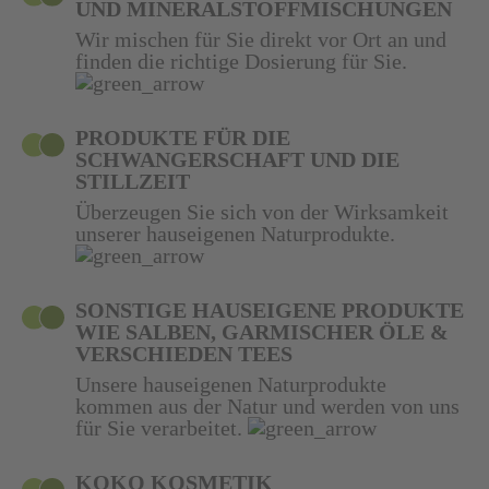
UND MINERALSTOFFMISCHUNGEN
Wir mischen für Sie direkt vor Ort an und
finden die richtige Dosierung für Sie.
PRODUKTE FÜR DIE
SCHWANGERSCHAFT UND DIE
STILLZEIT
Überzeugen Sie sich von der Wirksamkeit
unserer hauseigenen Naturprodukte.
SONSTIGE HAUSEIGENE PRODUKTE
WIE SALBEN, GARMISCHER ÖLE &
VERSCHIEDEN TEES
Unsere hauseigenen Naturprodukte
kommen aus der Natur und werden von uns
für Sie verarbeitet.
KOKO KOSMETIK