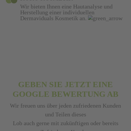
Wir bieten Ihnen eine Hautanalyse und
Herstellung einer individuellen
Dermaviduals Kosmetik an.
GEBEN SIE JETZT EINE
GOOGLE BEWERTUNG AB
Wir freuen uns über jeden zufriedenen Kunden
und Teilen dieses
Lob auch gerne mit zukünftigen oder bereits