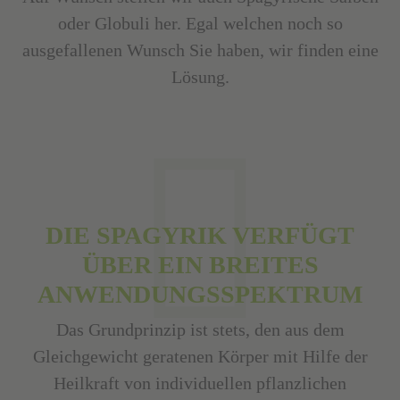
oder Globuli her. Egal welchen noch so
ausgefallenen Wunsch Sie haben, wir finden eine
Lösung.
DIE SPAGYRIK VERFÜGT
ÜBER EIN BREITES
ANWENDUNGSSPEKTRUM
Das Grundprinzip ist stets, den aus dem
Gleichgewicht geratenen Körper mit Hilfe der
Heilkraft von individuellen pflanzlichen