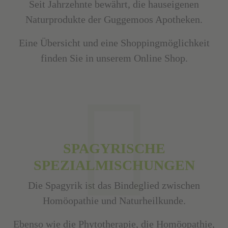
Seit Jahrzehnte bewährt, die hauseigenen
Naturprodukte der Guggemoos Apotheken.
Eine Übersicht und eine Shoppingmöglichkeit
finden Sie in unserem
Online Shop
.
SPAGYRISCHE
SPEZIALMISCHUNGEN
Die Spagyrik ist das Bindeglied zwischen
Homöopathie und Naturheilkunde.
Ebenso wie die Phytotherapie, die Homöopathie,