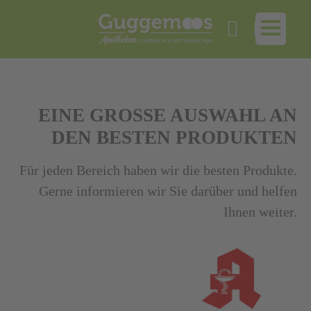
EINE GROSSE AUSWAHL
AN
DEN BESTEN PRODUKTEN
Für jeden Bereich haben wir die besten Produkte.
Gerne informieren wir Sie darüber und helfen
Ihnen weiter.