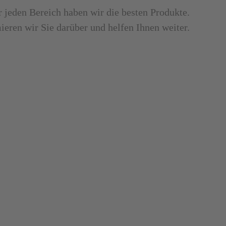
r jeden Bereich haben wir die besten Produkte.
ieren wir Sie darüber und helfen Ihnen weiter.