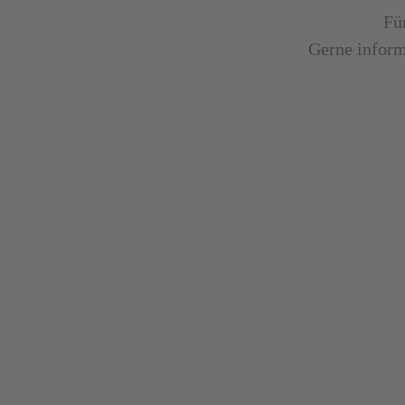
Fü
Gerne inform